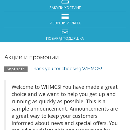
ЗАКУПИ ХОСТИНГ
ИЗВРШИ УПЛАТА
ПОБАРАЈ ПОДДРШКА
Акции и промоции
Thank you for choosing WHMCS!
Sept 18th
Welcome to WHMCS! You have made a great
choice and we want to help you get up and
running as quickly as possible. This is a
sample announcement. Announcements are
a great way to keep your customers
informed about news and special offers. You