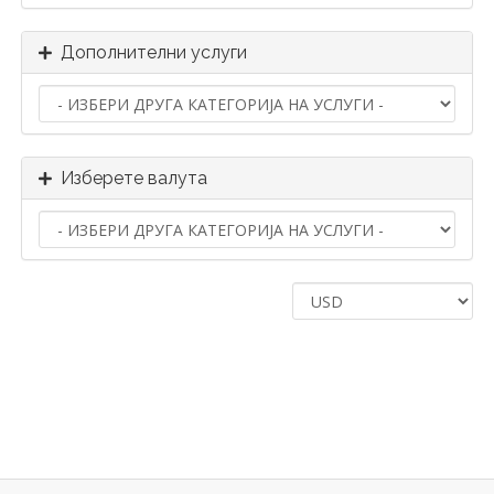
Дополнителни услуги
Изберете валута