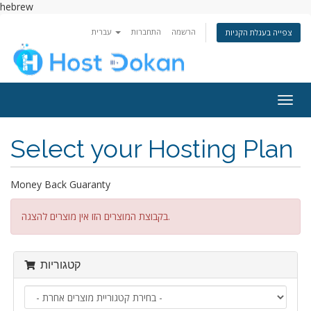
hebrew
הרשמה
התחברות
עברית
צפייה בעגלת הקניות
פעלת
ניווט
Select your Hosting Plan
Money Back Guaranty
בקבוצת המוצרים הזו אין מוצרים להצגה.
קטגוריות