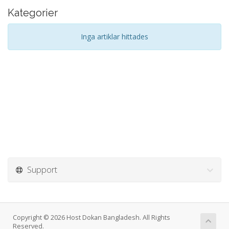
Kategorier
Inga artiklar hittades
Support
Copyright © 2026 Host Dokan Bangladesh. All Rights
Reserved.