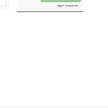
Seguir Comprando