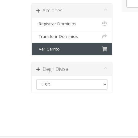
Acciones
Registrar Dominios
Transferir Dominios
Ver Carrito
Elegir Divisa