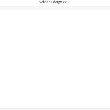
Validar Código >>