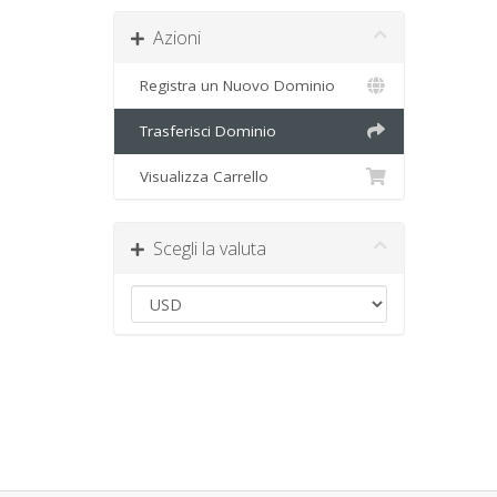
Azioni
Registra un Nuovo Dominio
Trasferisci Dominio
Visualizza Carrello
Scegli la valuta