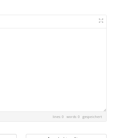
lines: 0 words: 0
gespeichert