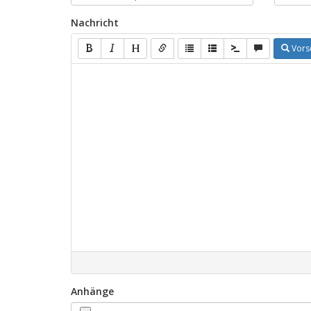
Nachricht
Vors
Anhänge