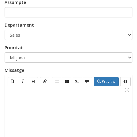
Assumpte
Departament
Prioritat
Missatge
Preview